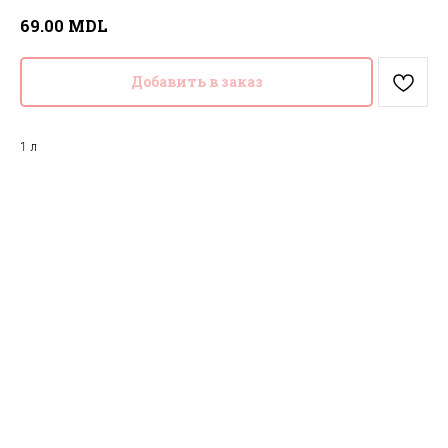
MDL
69.00
Добавить в заказ
1 л