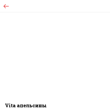
Vita апельсины