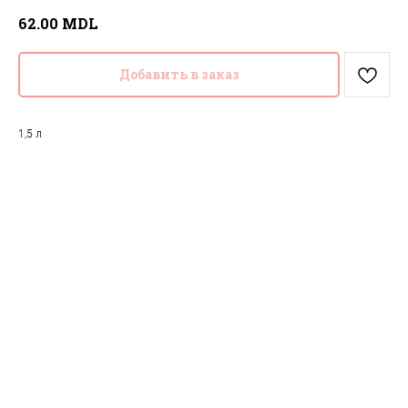
MDL
62.00
Добавить в заказ
1,5 л