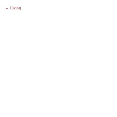
Назад