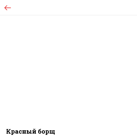
Красный борщ