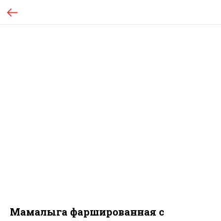
Мамалыга фаршированная с